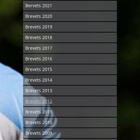
Bervets 2021
Brevets 2020
Brevets 2019
Brevets 2018
Brevets 2017
Brevets 2016
Brevets 2015
Brevets 2014
Brevets 2013
Brevets 2012
Brevets 2011
Brevets 2010
Brevets 2009