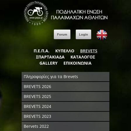
Forum
Login
Π.Ε.Π.Α.
ΚΥΠΕΛΛΟ
BREVETS
ΣΠΑΡΤΑΚΙΑΔΑ
ΚΑΤΑΛΟΓΟΣ
GALLERY
ΕΠΙΚΟΙΝΩΝΙΑ
Πληροφορίες για τα Brevets
BREVETS 2026
BREVETS 2025
BREVETS 2024
BREVETS 2023
Bervets 2022