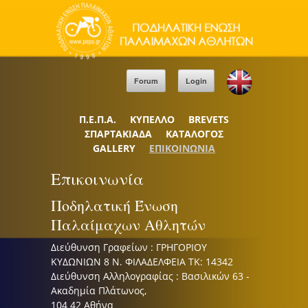
Forum
Login
Π.Ε.Π.Α.
ΚΥΠΕΛΛΟ
BREVETS
ΣΠΑΡΤΑΚΙΑΔΑ
ΚΑΤΑΛΟΓΟΣ
GALLERY
ΕΠΙΚΟΙΝΩΝΙΑ
Επικοινωνία
Ποδηλατική Ένωση
Παλαίμαχων Αθλητών
Διεύθυνση Γραφείων : ΓΡΗΓΟΡΙΟΥ
ΚΥΔΩΝΙΩΝ 8 Ν. ΦΙΛΑΔΕΛΦΕΙΑ ΤΚ: 14342
Διεύθυνση Αλληλογραφίας : Βασιλικών 63 -
Ακαδημία Πλάτωνος,
104 42 Αθήνα