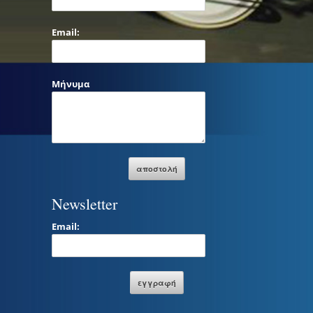
Email:
Μήνυμα
Newsletter
Email: