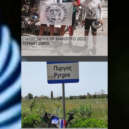
Classic Series SR ΔΙΑΚΟΠΤΟ 2022
ΤΕΡΜΑΤΙΣΜΟΙ