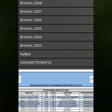
Brevets 2008
Brevets 2007
Brevets 2006
Brevets 2005
Brevets 2004
Brevets 2003
Άρθρα
ΧΙΛΙΟΜΕΤΡΟΦΑΓΟΙ