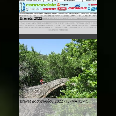
Brevets 2022
Brevet Δασοχωρίου 2022 -ΤΕΡΜΑΤΙΣΜΟΙ