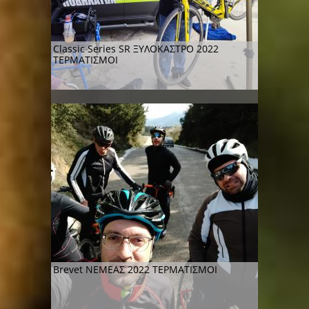
Classic Series SR ΞΥΛΟΚΑΣΤΡΟ 2022
ΤΕΡΜΑΤΙΣΜΟΙ
Βrevet ΝΕΜΕΑΣ 2022 ΤΕΡΜΑΤΙΣΜΟΙ