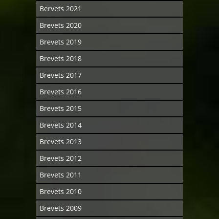
Bervets 2021
Brevets 2020
Brevets 2019
Brevets 2018
Brevets 2017
Brevets 2016
Brevets 2015
Brevets 2014
Brevets 2013
Brevets 2012
Brevets 2011
Brevets 2010
Brevets 2009