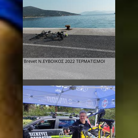
Βrevet Ν.ΕΥΒΟΙΚΟΣ 2022 ΤΕΡΜΑΤΙΣΜΟΙ