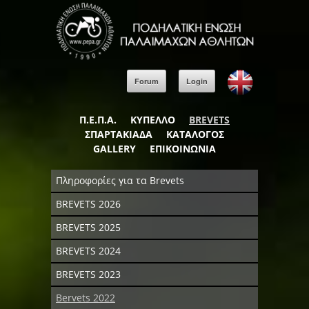
Forum
Login
Π.Ε.Π.Α.
ΚΥΠΕΛΛΟ
BREVETS
ΣΠΑΡΤΑΚΙΑΔΑ
ΚΑΤΑΛΟΓΟΣ
GALLERY
ΕΠΙΚΟΙΝΩΝΙΑ
Πληροφορίες για τα Brevets
BREVETS 2026
BREVETS 2025
BREVETS 2024
BREVETS 2023
Bervets 2022