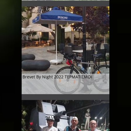
Βrevet By Night 2022 ΤΕΡΜΑΤΙΣΜΟΙ