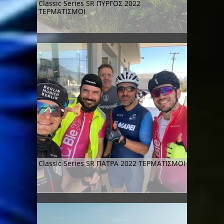
Classic Series SR ΠΥΡΓΟΣ 2022
ΤΕΡΜΑΤΙΣΜΟΙ
Classic Series SR ΠΑΤΡΑ 2022 ΤΕΡΜΑΤΙΣΜΟΙ