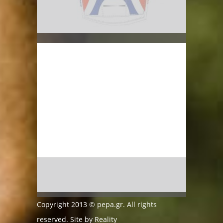
Copyright 2013 © pepa.gr. All rights
reserved. Site by
Reality