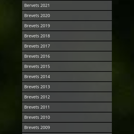
Bervets 2021
Brevets 2020
Brevets 2019
Brevets 2018
Brevets 2017
Brevets 2016
Brevets 2015
Brevets 2014
Brevets 2013
Brevets 2012
Brevets 2011
Brevets 2010
Brevets 2009