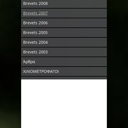
Brevets 2008
Brevets 2007
Brevets 2006
Brevets 2005
Brevets 2004
Brevets 2003
Άρθρα
ΧΙΛΙΟΜΕΤΡΟΦΑΓΟΙ