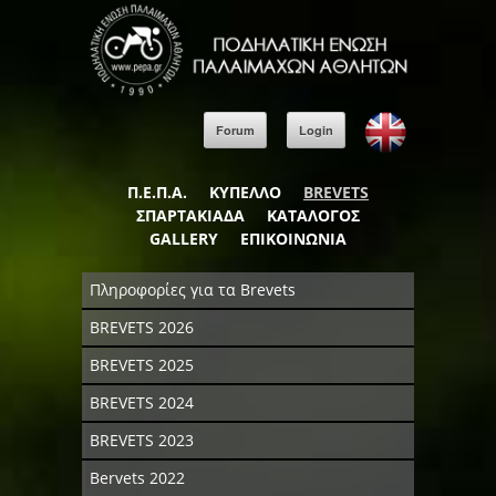
Forum
Login
Π.Ε.Π.Α.
ΚΥΠΕΛΛΟ
BREVETS
ΣΠΑΡΤΑΚΙΑΔΑ
ΚΑΤΑΛΟΓΟΣ
GALLERY
ΕΠΙΚΟΙΝΩΝΙΑ
Πληροφορίες για τα Brevets
BREVETS 2026
BREVETS 2025
BREVETS 2024
BREVETS 2023
Bervets 2022