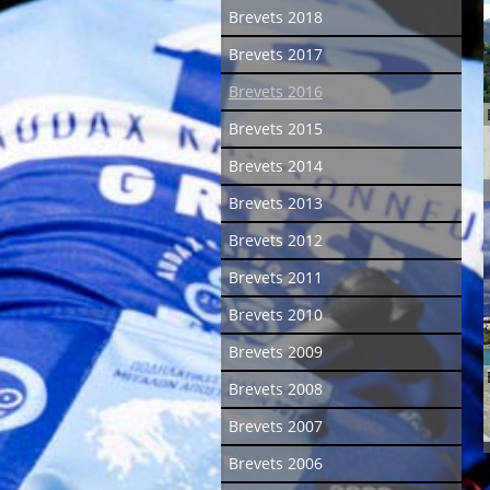
Brevets 2018
Brevets 2017
Brevets 2016
Brevets 2015
Brevets 2014
Brevets 2013
Brevets 2012
Brevets 2011
Brevets 2010
Brevets 2009
Brevets 2008
Brevets 2007
Brevets 2006