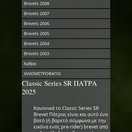
Brevets 2008
Brevets 2007
Brevets 2006
Brevets 2005
Brevets 2004
Brevets 2003
Άρθρα
ΧΙΛΙΟΜΕΤΡΟΦΑΓΟΙ
Classic Series SR ΠΑΤΡΑ
2025
Κανονικά το Classic Series SR
Βrevet Πάτρας είναι και αυτό ένα
βατό (ή βαρετό σύμφωνα με την
εικόνα ενός pre-rider) brevet από