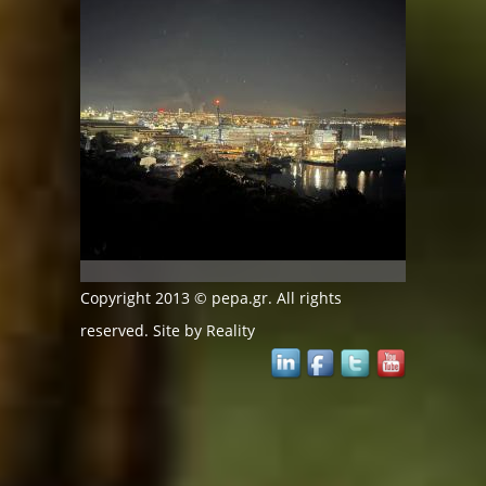
Copyright 2013 © pepa.gr. All rights
reserved. Site by
Reality