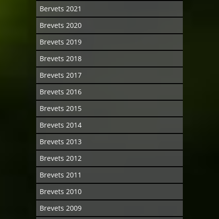
Bervets 2021
Brevets 2020
Brevets 2019
Brevets 2018
Brevets 2017
Brevets 2016
Brevets 2015
Brevets 2014
Brevets 2013
Brevets 2012
Brevets 2011
Brevets 2010
Brevets 2009