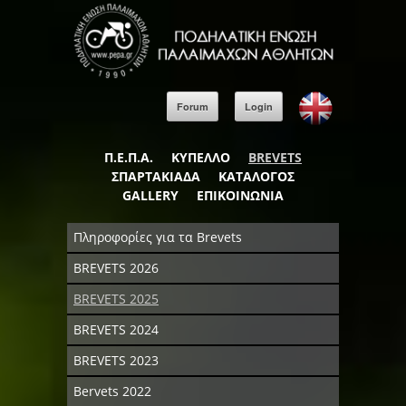
Forum
Login
Π.Ε.Π.Α.
ΚΥΠΕΛΛΟ
BREVETS
ΣΠΑΡΤΑΚΙΑΔΑ
ΚΑΤΑΛΟΓΟΣ
GALLERY
ΕΠΙΚΟΙΝΩΝΙΑ
Πληροφορίες για τα Brevets
BREVETS 2026
BREVETS 2025
BREVETS 2024
BREVETS 2023
Bervets 2022