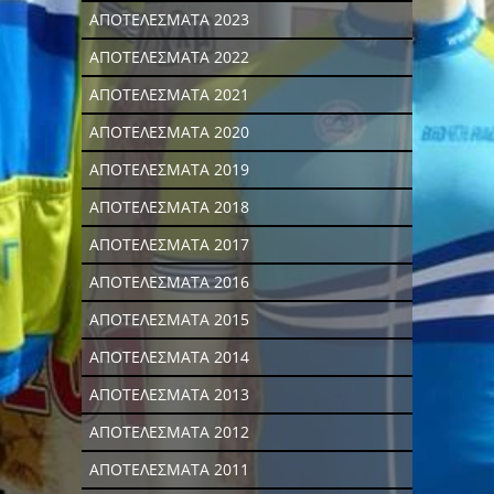
ΑΠΟΤΕΛΕΣΜΑΤΑ 2023
ΑΠΟΤΕΛΕΣΜΑΤΑ 2022
ΑΠΟΤΕΛΕΣΜΑΤΑ 2021
ΑΠΟΤΕΛΕΣΜΑΤΑ 2020
ΑΠΟΤΕΛΕΣΜΑΤΑ 2019
ΑΠΟΤΕΛΕΣΜΑΤΑ 2018
ΑΠΟΤΕΛΕΣΜΑΤΑ 2017
ΑΠΟΤΕΛΕΣΜΑΤΑ 2016
ΑΠΟΤΕΛΕΣΜΑΤΑ 2015
ΑΠΟΤΕΛΕΣΜΑΤΑ 2014
ΑΠΟΤΕΛΕΣΜΑΤΑ 2013
ΑΠΟΤΕΛΕΣΜΑΤΑ 2012
ΑΠΟΤΕΛΕΣΜΑΤΑ 2011