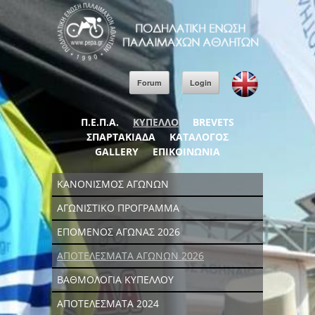
Forum
Login
Π.Ε.Π.Α.
ΚΥΠΕΛΛΟ
BREVETS
ΣΠΑΡΤΑΚΙΑΔΑ
ΚΑΤΑΛΟΓΟΣ
GALLERY
ΕΠΙΚΟΙΝΩΝΙΑ
ΚΑΝΟΝΙΣΜΟΣ ΑΓΩΝΩΝ
ΑΓΩΝΙΣΤΙΚΟ ΠΡΟΓΡΑΜΜΑ
ΕΠΟΜΕΝΟΣ ΑΓΩΝΑΣ 2026
ΑΠΟΤΕΛΕΣΜΑΤΑ ΑΓΩΝΩΝ 2026
ΒΑΘΜΟΛΟΓΙΑ ΚΥΠΕΛΛΟΥ
ΑΠΟΤΕΛΕΣΜΑΤΑ 2024