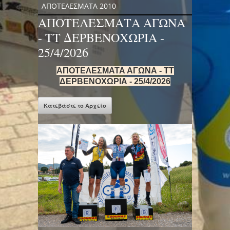
ΑΠΟΤΕΛΕΣΜΑΤΑ 2010
ΑΠΟΤΕΛΕΣΜΑΤΑ ΑΓΩΝΑ
- ΤΤ ΔΕΡΒΕΝΟΧΩΡΙΑ -
25/4/2026
ΑΠΟΤΕΛΕΣΜΑΤΑ ΑΓΩΝΑ - ΤΤ
ΔΕΡΒΕΝΟΧΩΡΙΑ - 25/4/2026
Κατεβάστε το Αρχείο