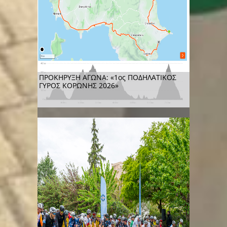
ΠΡΟΚΗΡΥΞΗ ΑΓΩΝΑ: «1ος ΠΟΔΗΛΑΤΙΚΟΣ
ΓΥΡΟΣ ΚΟΡΩΝΗΣ 2026»