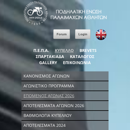
Forum
Login
Π.Ε.Π.Α.
ΚΥΠΕΛΛΟ
BREVETS
ΣΠΑΡΤΑΚΙΑΔΑ
ΚΑΤΑΛΟΓΟΣ
GALLERY
ΕΠΙΚΟΙΝΩΝΙΑ
ΚΑΝΟΝΙΣΜΟΣ ΑΓΩΝΩΝ
ΑΓΩΝΙΣΤΙΚΟ ΠΡΟΓΡΑΜΜΑ
ΕΠΟΜΕΝΟΣ ΑΓΩΝΑΣ 2026
ΑΠΟΤΕΛΕΣΜΑΤΑ ΑΓΩΝΩΝ 2026
ΒΑΘΜΟΛΟΓΙΑ ΚΥΠΕΛΛΟΥ
ΑΠΟΤΕΛΕΣΜΑΤΑ 2024