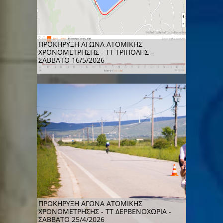
ΠΡΟΚΗΡΥΞΗ ΑΓΩΝΑ ΑΤΟΜΙΚΗΣ
ΧΡΟΝΟΜΕΤΡΗΣΗΣ - ΤΤ ΤΡΙΠΟΛΗΣ -
ΣΑΒΒΑΤΟ 16/5/2026
ΠΡΟΚΗΡΥΞΗ ΑΓΩΝΑ ΑΤΟΜΙΚΗΣ
ΧΡΟΝΟΜΕΤΡΗΣΗΣ - ΤΤ ΔΕΡΒΕΝΟΧΩΡΙΑ -
ΣΑΒΒΑΤΟ 25/4/2026