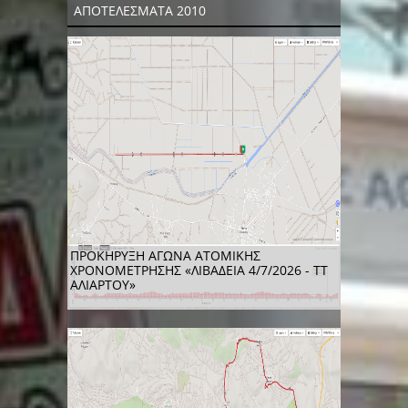
ΑΠΟΤΕΛΕΣΜΑΤΑ 2010
ΠΡΟΚΗΡΥΞΗ ΑΓΩΝΑ ΑΤΟΜΙΚΗΣ
ΧΡΟΝΟΜΕΤΡΗΣΗΣ «ΛΙΒΑΔΕΙΑ 4/7/2026 - ΤΤ
ΑΛΙΑΡΤΟΥ»