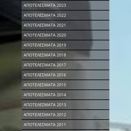
ΑΠΟΤΕΛΕΣΜΑΤΑ 2023
ΑΠΟΤΕΛΕΣΜΑΤΑ 2022
ΑΠΟΤΕΛΕΣΜΑΤΑ 2021
ΑΠΟΤΕΛΕΣΜΑΤΑ 2020
ΑΠΟΤΕΛΕΣΜΑΤΑ 2019
ΑΠΟΤΕΛΕΣΜΑΤΑ 2018
ΑΠΟΤΕΛΕΣΜΑΤΑ 2017
ΑΠΟΤΕΛΕΣΜΑΤΑ 2016
ΑΠΟΤΕΛΕΣΜΑΤΑ 2015
ΑΠΟΤΕΛΕΣΜΑΤΑ 2014
ΑΠΟΤΕΛΕΣΜΑΤΑ 2013
ΑΠΟΤΕΛΕΣΜΑΤΑ 2012
ΑΠΟΤΕΛΕΣΜΑΤΑ 2011