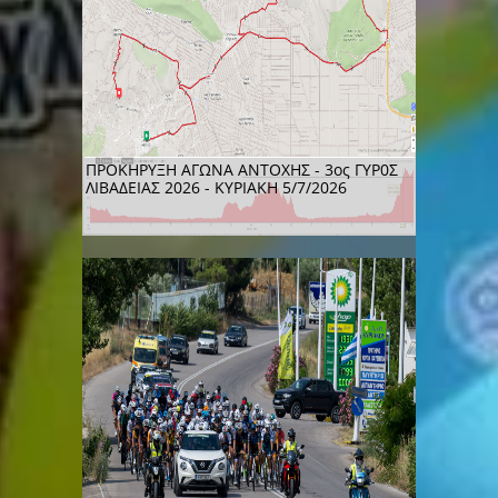
ΠΡΟΚΗΡΥΞΗ ΑΓΩΝΑ ΑΝΤΟΧΗΣ - 3ος ΓΥΡ0Σ
ΛΙΒΑΔΕΙΑΣ 2026 - ΚΥΡΙΑΚΗ 5/7/2026