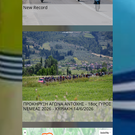
New Record
ΠΡΟΚΗΡΥΞΗ ΑΓΩΝΑ ΑΝΤΟΧΗΣ - 18ος ΓΥΡΟΣ
ΝΕΜΕΑΣ 2026 - ΚΥΡΙΑΚΗ 14/6/2026