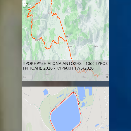
ΠΡΟΚΗΡΥΞΗ ΑΓΩΝΑ ΑΝΤΟΧΗΣ - 10ος ΓΥΡΟΣ
ΤΡΙΠΟΛΗΣ 2026 - ΚΥΡΙΑΚΗ 17/5/2026