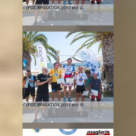
ΓΥΡΟΣ ΒΡΑΧΑΤΙΟΥ 2017 κατ Δ
ΓΥΡΟΣ ΒΡΑΧΑΤΙΟΥ 2017 κατ Θ