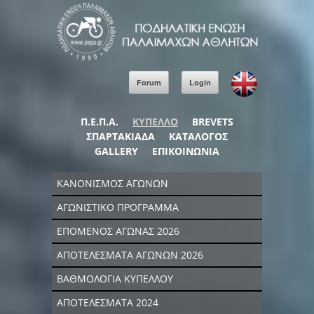
Forum
Login
Π.Ε.Π.Α.
ΚΥΠΕΛΛΟ
BREVETS
ΣΠΑΡΤΑΚΙΑΔΑ
ΚΑΤΑΛΟΓΟΣ
GALLERY
ΕΠΙΚΟΙΝΩΝΙΑ
ΚΑΝΟΝΙΣΜΟΣ ΑΓΩΝΩΝ
ΑΓΩΝΙΣΤΙΚΟ ΠΡΟΓΡΑΜΜΑ
ΕΠΟΜΕΝΟΣ ΑΓΩΝΑΣ 2026
ΑΠΟΤΕΛΕΣΜΑΤΑ ΑΓΩΝΩΝ 2026
ΒΑΘΜΟΛΟΓΙΑ ΚΥΠΕΛΛΟΥ
ΑΠΟΤΕΛΕΣΜΑΤΑ 2024