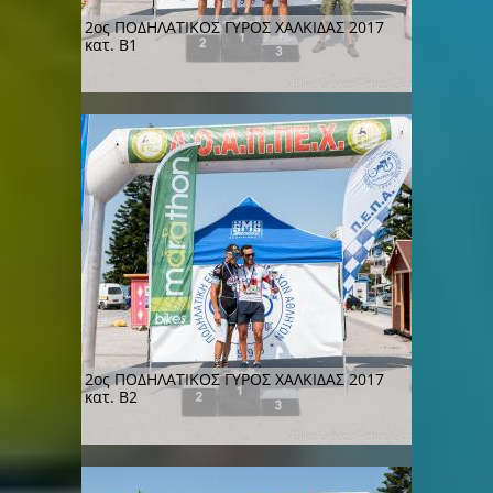
2ος ΠΟΔΗΛΑΤΙΚΟΣ ΓΥΡΟΣ ΧΑΛΚΙΔΑΣ 2017
κατ. Β1
2ος ΠΟΔΗΛΑΤΙΚΟΣ ΓΥΡΟΣ ΧΑΛΚΙΔΑΣ 2017
κατ. Β2