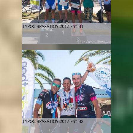
ΓΥΡΟΣ ΒΡΑΧΑΤΙΟΥ 2017 κατ Β1
ΓΥΡΟΣ ΒΡΑΧΑΤΙΟΥ 2017 κατ Β2