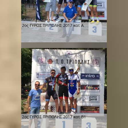
2ος ΓΥΡΟΣ ΤΡΙΠΟΛΗΣ 2017 κατ Α
2ος ΓΥΡΟΣ ΤΡΙΠΟΛΗΣ 2017 κατ Β1