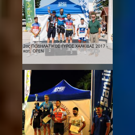
2ος ΠΟΔΗΛΑΤΙΚΟΣ ΓΥΡΟΣ ΧΑΛΚΙΔΑΣ 2017 -
κατ. OPEN