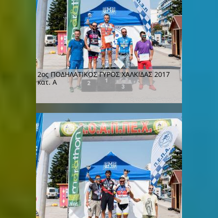
2ος ΠΟΔΗΛΑΤΙΚΟΣ ΓΥΡΟΣ ΧΑΛΚΙΔΑΣ 2017
κατ. Α