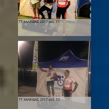
ΤΤ ΧΑΛΚΙΔΑΣ 2017 κατ. Γ1
ΤΤ ΧΑΛΚΙΔΑΣ 2017 κατ. Γ2