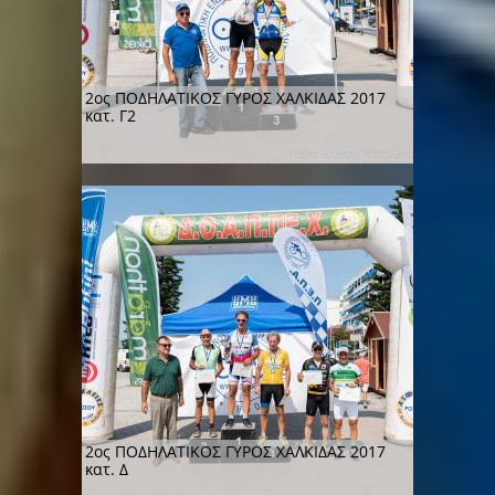
2ος ΠΟΔΗΛΑΤΙΚΟΣ ΓΥΡΟΣ ΧΑΛΚΙΔΑΣ 2017
κατ. Γ2
2ος ΠΟΔΗΛΑΤΙΚΟΣ ΓΥΡΟΣ ΧΑΛΚΙΔΑΣ 2017
κατ. Δ