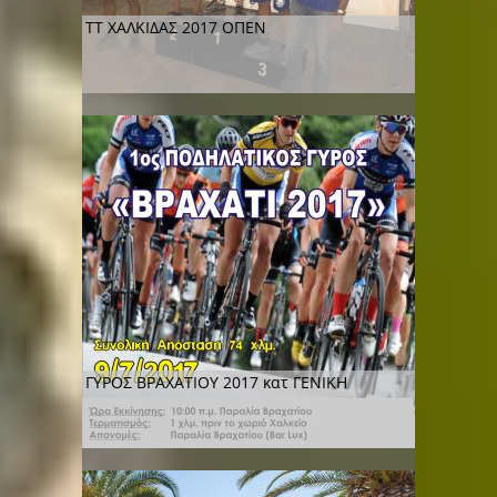
ΤΤ ΧΑΛΚΙΔΑΣ 2017 ΟΠΕΝ
ΓΥΡΟΣ ΒΡΑΧΑΤΙΟΥ 2017 κατ ΓΕΝΙΚΗ