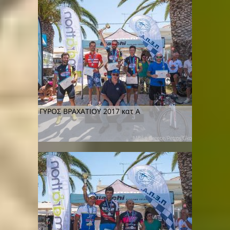
ΓΥΡΟΣ ΒΡΑΧΑΤΙΟΥ 2017 κατ Α