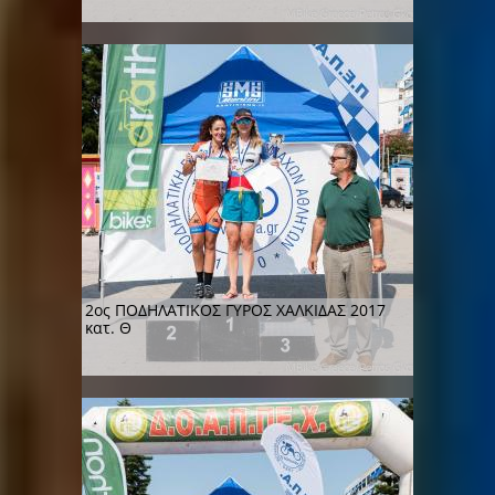
2ος ΠΟΔΗΛΑΤΙΚΟΣ ΓΥΡΟΣ ΧΑΛΚΙΔΑΣ 2017
κατ. Θ