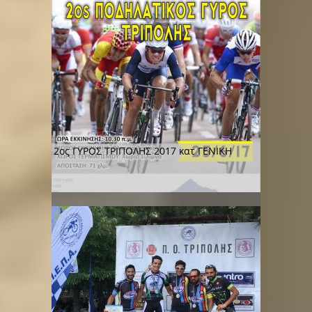
2ος ΓΥΡΟΣ ΤΡΙΠΟΛΗΣ 2017 κατ ΓΕΝΙΚΗ