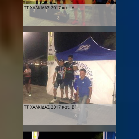
ΤΤ ΧΑΛΚΙΔΑΣ 2017 κατ. Α
ΤΤ ΧΑΛΚΙΔΑΣ 2017 κατ. Β1