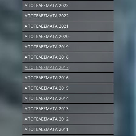
ΑΠΟΤΕΛΕΣΜΑΤΑ 2023
ΑΠΟΤΕΛΕΣΜΑΤΑ 2022
ΑΠΟΤΕΛΕΣΜΑΤΑ 2021
ΑΠΟΤΕΛΕΣΜΑΤΑ 2020
ΑΠΟΤΕΛΕΣΜΑΤΑ 2019
ΑΠΟΤΕΛΕΣΜΑΤΑ 2018
ΑΠΟΤΕΛΕΣΜΑΤΑ 2017
ΑΠΟΤΕΛΕΣΜΑΤΑ 2016
ΑΠΟΤΕΛΕΣΜΑΤΑ 2015
ΑΠΟΤΕΛΕΣΜΑΤΑ 2014
ΑΠΟΤΕΛΕΣΜΑΤΑ 2013
ΑΠΟΤΕΛΕΣΜΑΤΑ 2012
ΑΠΟΤΕΛΕΣΜΑΤΑ 2011