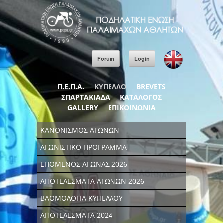
Forum
Login
Π.Ε.Π.Α.
ΚΥΠΕΛΛΟ
BREVETS
ΣΠΑΡΤΑΚΙΑΔΑ
ΚΑΤΑΛΟΓΟΣ
GALLERY
ΕΠΙΚΟΙΝΩΝΙΑ
ΚΑΝΟΝΙΣΜΟΣ ΑΓΩΝΩΝ
ΑΓΩΝΙΣΤΙΚΟ ΠΡΟΓΡΑΜΜΑ
ΕΠΟΜΕΝΟΣ ΑΓΩΝΑΣ 2026
ΑΠΟΤΕΛΕΣΜΑΤΑ ΑΓΩΝΩΝ 2026
ΒΑΘΜΟΛΟΓΙΑ ΚΥΠΕΛΛΟΥ
ΑΠΟΤΕΛΕΣΜΑΤΑ 2024