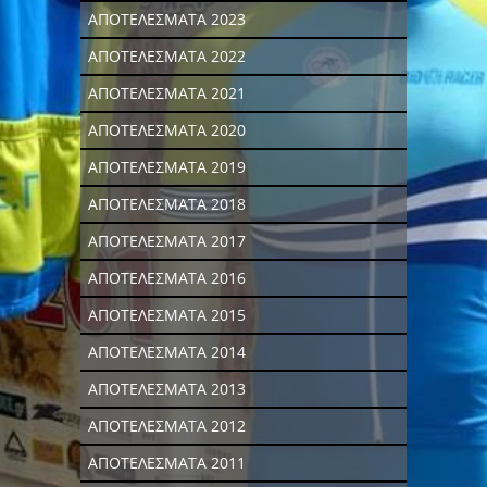
ΑΠΟΤΕΛΕΣΜΑΤΑ 2023
ΑΠΟΤΕΛΕΣΜΑΤΑ 2022
ΑΠΟΤΕΛΕΣΜΑΤΑ 2021
ΑΠΟΤΕΛΕΣΜΑΤΑ 2020
ΑΠΟΤΕΛΕΣΜΑΤΑ 2019
ΑΠΟΤΕΛΕΣΜΑΤΑ 2018
ΑΠΟΤΕΛΕΣΜΑΤΑ 2017
ΑΠΟΤΕΛΕΣΜΑΤΑ 2016
ΑΠΟΤΕΛΕΣΜΑΤΑ 2015
ΑΠΟΤΕΛΕΣΜΑΤΑ 2014
ΑΠΟΤΕΛΕΣΜΑΤΑ 2013
ΑΠΟΤΕΛΕΣΜΑΤΑ 2012
ΑΠΟΤΕΛΕΣΜΑΤΑ 2011