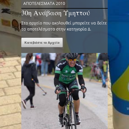
ΑΠΟΤΕΛΕΣΜΑΤΑ 2010
30η Ανάβαση Υμηττού
Στο αρχείο που ακολουθεί μπορείτε να δείτε
τα αποτελέσματα στην κατηγορία Δ.
Κατεβάστε το Αρχείο