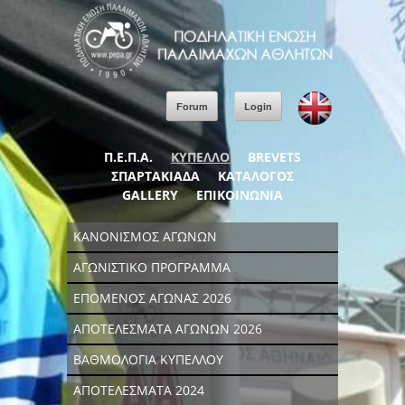
Forum
Login
Π.Ε.Π.Α.
ΚΥΠΕΛΛΟ
BREVETS
ΣΠΑΡΤΑΚΙΑΔΑ
ΚΑΤΑΛΟΓΟΣ
GALLERY
ΕΠΙΚΟΙΝΩΝΙΑ
ΚΑΝΟΝΙΣΜΟΣ ΑΓΩΝΩΝ
ΑΓΩΝΙΣΤΙΚΟ ΠΡΟΓΡΑΜΜΑ
ΕΠΟΜΕΝΟΣ ΑΓΩΝΑΣ 2026
ΑΠΟΤΕΛΕΣΜΑΤΑ ΑΓΩΝΩΝ 2026
ΒΑΘΜΟΛΟΓΙΑ ΚΥΠΕΛΛΟΥ
ΑΠΟΤΕΛΕΣΜΑΤΑ 2024