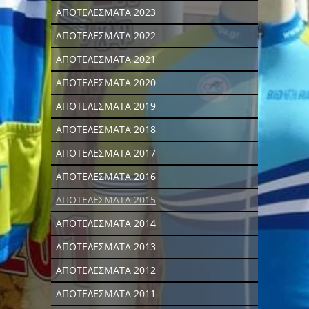
ΑΠΟΤΕΛΕΣΜΑΤΑ 2023
ΑΠΟΤΕΛΕΣΜΑΤΑ 2022
ΑΠΟΤΕΛΕΣΜΑΤΑ 2021
ΑΠΟΤΕΛΕΣΜΑΤΑ 2020
ΑΠΟΤΕΛΕΣΜΑΤΑ 2019
ΑΠΟΤΕΛΕΣΜΑΤΑ 2018
ΑΠΟΤΕΛΕΣΜΑΤΑ 2017
ΑΠΟΤΕΛΕΣΜΑΤΑ 2016
ΑΠΟΤΕΛΕΣΜΑΤΑ 2015
ΑΠΟΤΕΛΕΣΜΑΤΑ 2014
ΑΠΟΤΕΛΕΣΜΑΤΑ 2013
ΑΠΟΤΕΛΕΣΜΑΤΑ 2012
ΑΠΟΤΕΛΕΣΜΑΤΑ 2011