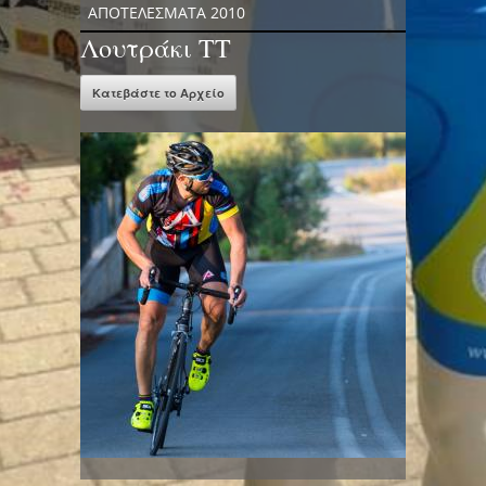
ΑΠΟΤΕΛΕΣΜΑΤΑ 2010
Λουτράκι ΤΤ
Κατεβάστε το Αρχείο