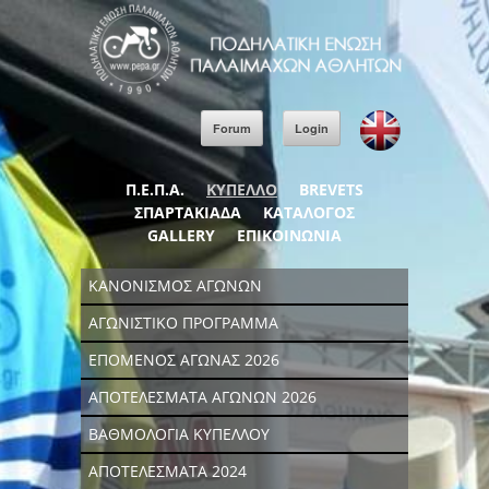
Forum
Login
Π.Ε.Π.Α.
ΚΥΠΕΛΛΟ
BREVETS
ΣΠΑΡΤΑΚΙΑΔΑ
ΚΑΤΑΛΟΓΟΣ
GALLERY
ΕΠΙΚΟΙΝΩΝΙΑ
ΚΑΝΟΝΙΣΜΟΣ ΑΓΩΝΩΝ
ΑΓΩΝΙΣΤΙΚΟ ΠΡΟΓΡΑΜΜΑ
ΕΠΟΜΕΝΟΣ ΑΓΩΝΑΣ 2026
ΑΠΟΤΕΛΕΣΜΑΤΑ ΑΓΩΝΩΝ 2026
ΒΑΘΜΟΛΟΓΙΑ ΚΥΠΕΛΛΟΥ
ΑΠΟΤΕΛΕΣΜΑΤΑ 2024