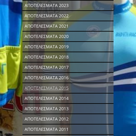
ΑΠΟΤΕΛΕΣΜΑΤΑ 2023
ΑΠΟΤΕΛΕΣΜΑΤΑ 2022
ΑΠΟΤΕΛΕΣΜΑΤΑ 2021
ΑΠΟΤΕΛΕΣΜΑΤΑ 2020
ΑΠΟΤΕΛΕΣΜΑΤΑ 2019
ΑΠΟΤΕΛΕΣΜΑΤΑ 2018
ΑΠΟΤΕΛΕΣΜΑΤΑ 2017
ΑΠΟΤΕΛΕΣΜΑΤΑ 2016
ΑΠΟΤΕΛΕΣΜΑΤΑ 2015
ΑΠΟΤΕΛΕΣΜΑΤΑ 2014
ΑΠΟΤΕΛΕΣΜΑΤΑ 2013
ΑΠΟΤΕΛΕΣΜΑΤΑ 2012
ΑΠΟΤΕΛΕΣΜΑΤΑ 2011