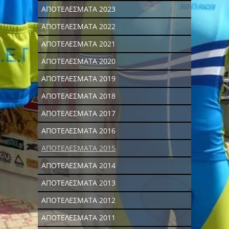
ΑΠΟΤΕΛΕΣΜΑΤΑ 2023
ΑΠΟΤΕΛΕΣΜΑΤΑ 2022
ΑΠΟΤΕΛΕΣΜΑΤΑ 2021
ΑΠΟΤΕΛΕΣΜΑΤΑ 2020
ΑΠΟΤΕΛΕΣΜΑΤΑ 2019
ΑΠΟΤΕΛΕΣΜΑΤΑ 2018
ΑΠΟΤΕΛΕΣΜΑΤΑ 2017
ΑΠΟΤΕΛΕΣΜΑΤΑ 2016
ΑΠΟΤΕΛΕΣΜΑΤΑ 2015
ΑΠΟΤΕΛΕΣΜΑΤΑ 2014
ΑΠΟΤΕΛΕΣΜΑΤΑ 2013
ΑΠΟΤΕΛΕΣΜΑΤΑ 2012
ΑΠΟΤΕΛΕΣΜΑΤΑ 2011