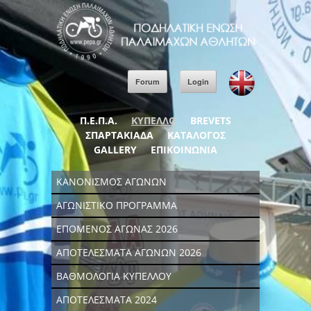
Forum
Login
Π.Ε.Π.Α.
ΚΥΠΕΛΛΟ
BREVETS
ΣΠΑΡΤΑΚΙΑΔΑ
ΚΑΤΑΛΟΓΟΣ
GALLERY
ΕΠΙΚΟΙΝΩΝΙΑ
ΚΑΝΟΝΙΣΜΟΣ ΑΓΩΝΩΝ
ΑΓΩΝΙΣΤΙΚΟ ΠΡΟΓΡΑΜΜΑ
ΕΠΟΜΕΝΟΣ ΑΓΩΝΑΣ 2026
ΑΠΟΤΕΛΕΣΜΑΤΑ ΑΓΩΝΩΝ 2026
ΒΑΘΜΟΛΟΓΙΑ ΚΥΠΕΛΛΟΥ
ΑΠΟΤΕΛΕΣΜΑΤΑ 2024