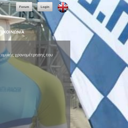
Forum
Login
ΠΙΚΟΙΝΩΝΙΑ
ατομικής χρονομέτρησης του