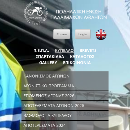
Forum
Login
Π.Ε.Π.Α.
ΚΥΠΕΛΛΟ
BREVETS
ΣΠΑΡΤΑΚΙΑΔΑ
ΚΑΤΑΛΟΓΟΣ
GALLERY
ΕΠΙΚΟΙΝΩΝΙΑ
ΚΑΝΟΝΙΣΜΟΣ ΑΓΩΝΩΝ
ΑΓΩΝΙΣΤΙΚΟ ΠΡΟΓΡΑΜΜΑ
ΕΠΟΜΕΝΟΣ ΑΓΩΝΑΣ 2026
ΑΠΟΤΕΛΕΣΜΑΤΑ ΑΓΩΝΩΝ 2026
ΒΑΘΜΟΛΟΓΙΑ ΚΥΠΕΛΛΟΥ
ΑΠΟΤΕΛΕΣΜΑΤΑ 2024