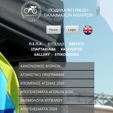
Forum
Login
Π.Ε.Π.Α.
ΚΥΠΕΛΛΟ
BREVETS
ΣΠΑΡΤΑΚΙΑΔΑ
ΚΑΤΑΛΟΓΟΣ
GALLERY
ΕΠΙΚΟΙΝΩΝΙΑ
ΚΑΝΟΝΙΣΜΟΣ ΑΓΩΝΩΝ
ΑΓΩΝΙΣΤΙΚΟ ΠΡΟΓΡΑΜΜΑ
ΕΠΟΜΕΝΟΣ ΑΓΩΝΑΣ 2026
ΑΠΟΤΕΛΕΣΜΑΤΑ ΑΓΩΝΩΝ 2026
ΒΑΘΜΟΛΟΓΙΑ ΚΥΠΕΛΛΟΥ
ΑΠΟΤΕΛΕΣΜΑΤΑ 2024