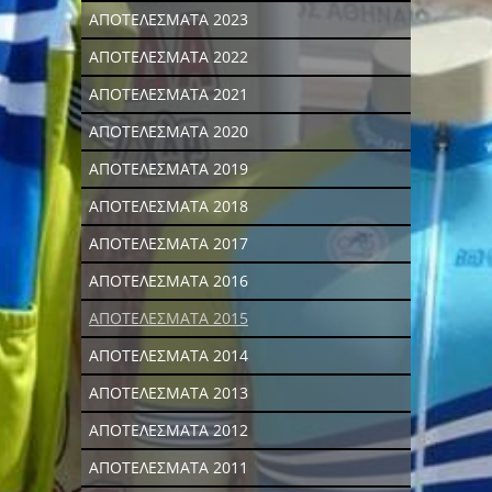
ΑΠΟΤΕΛΕΣΜΑΤΑ 2023
ΑΠΟΤΕΛΕΣΜΑΤΑ 2022
ΑΠΟΤΕΛΕΣΜΑΤΑ 2021
ΑΠΟΤΕΛΕΣΜΑΤΑ 2020
ΑΠΟΤΕΛΕΣΜΑΤΑ 2019
ΑΠΟΤΕΛΕΣΜΑΤΑ 2018
ΑΠΟΤΕΛΕΣΜΑΤΑ 2017
ΑΠΟΤΕΛΕΣΜΑΤΑ 2016
ΑΠΟΤΕΛΕΣΜΑΤΑ 2015
ΑΠΟΤΕΛΕΣΜΑΤΑ 2014
ΑΠΟΤΕΛΕΣΜΑΤΑ 2013
ΑΠΟΤΕΛΕΣΜΑΤΑ 2012
ΑΠΟΤΕΛΕΣΜΑΤΑ 2011