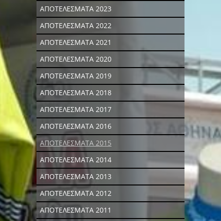
ΑΠΟΤΕΛΕΣΜΑΤΑ 2023
ΑΠΟΤΕΛΕΣΜΑΤΑ 2022
ΑΠΟΤΕΛΕΣΜΑΤΑ 2021
ΑΠΟΤΕΛΕΣΜΑΤΑ 2020
ΑΠΟΤΕΛΕΣΜΑΤΑ 2019
ΑΠΟΤΕΛΕΣΜΑΤΑ 2018
ΑΠΟΤΕΛΕΣΜΑΤΑ 2017
ΑΠΟΤΕΛΕΣΜΑΤΑ 2016
ΑΠΟΤΕΛΕΣΜΑΤΑ 2015
ΑΠΟΤΕΛΕΣΜΑΤΑ 2014
ΑΠΟΤΕΛΕΣΜΑΤΑ 2013
ΑΠΟΤΕΛΕΣΜΑΤΑ 2012
ΑΠΟΤΕΛΕΣΜΑΤΑ 2011