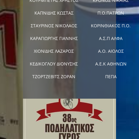
ΚΟΥΡΜΠΕΤΗΣ ΧΡΗΣΤΟΣ
ΚΡΟΝΟΣ ΝΙΚΑΙΑΣ
ΚΑΠΝΙΔΗΣ ΚΩΣΤΑΣ
Π.Ο.ΠΑΤΡΩΝ
ΣΤΑΥΡΙΝΟΣ ΝΙΚΟΛΑΟΣ
ΚΟΡΙΝΘΙΑΚΟΣ Π.Ο.
ΚΑΡΑΓΙΩΡΓΗΣ ΓΙΑΝΝΗΣ
Α.Σ.Π ΑΛΦΑ
ΧΙΟΝΙΔΗΣ ΛΑΖΑΡΟΣ
Α.Ο. ΑΙΟΛΟΣ
ΚΕΔΙΚΟΓΛΟΥ ΔΙΟΝΥΣΗΣ
Α.Ε.Κ ΑΘΗΝΩΝ
ΤΖΟΡΤΖΕΒΙΤΣ ΖΟΡΑΝ
ΠΕΠΑ