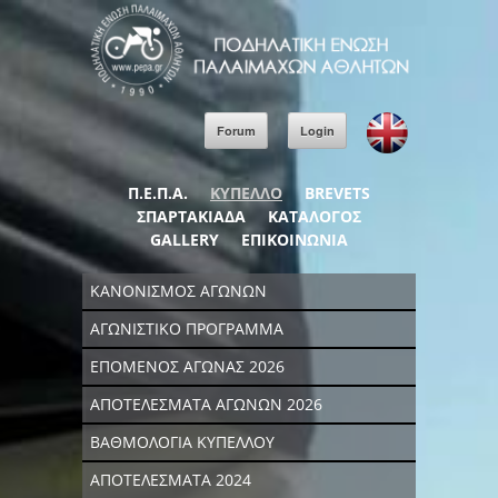
Forum
Login
Π.Ε.Π.Α.
ΚΥΠΕΛΛΟ
BREVETS
ΣΠΑΡΤΑΚΙΑΔΑ
ΚΑΤΑΛΟΓΟΣ
GALLERY
ΕΠΙΚΟΙΝΩΝΙΑ
ΚΑΝΟΝΙΣΜΟΣ ΑΓΩΝΩΝ
ΑΓΩΝΙΣΤΙΚΟ ΠΡΟΓΡΑΜΜΑ
ΕΠΟΜΕΝΟΣ ΑΓΩΝΑΣ 2026
ΑΠΟΤΕΛΕΣΜΑΤΑ ΑΓΩΝΩΝ 2026
ΒΑΘΜΟΛΟΓΙΑ ΚΥΠΕΛΛΟΥ
ΑΠΟΤΕΛΕΣΜΑΤΑ 2024