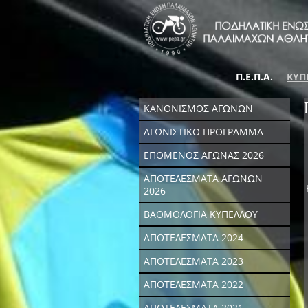
Π.Ε.Π.Α.
ΚΥΠ
ΚΑΝΟΝΙΣΜΟΣ ΑΓΩΝΩΝ
ΑΓΩΝΙΣΤΙΚΟ ΠΡΟΓΡΑΜΜΑ
ΕΠΟΜΕΝΟΣ ΑΓΩΝΑΣ 2026
ΑΠΟΤΕΛΕΣΜΑΤΑ ΑΓΩΝΩΝ
2026
ΒΑΘΜΟΛΟΓΙΑ ΚΥΠΕΛΛΟΥ
ΑΠΟΤΕΛΕΣΜΑΤΑ 2024
ΑΠΟΤΕΛΕΣΜΑΤΑ 2023
ΑΠΟΤΕΛΕΣΜΑΤΑ 2022
ΑΠΟΤΕΛΕΣΜΑΤΑ 2021