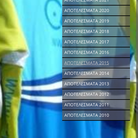
ΑΠΟΤΕΛΕΣΜΑΤΑ 2020
ΑΠΟΤΕΛΕΣΜΑΤΑ 2019
ΑΠΟΤΕΛΕΣΜΑΤΑ 2018
ΑΠΟΤΕΛΕΣΜΑΤΑ 2017
ΑΠΟΤΕΛΕΣΜΑΤΑ 2016
ΑΠΟΤΕΛΕΣΜΑΤΑ 2015
ΑΠΟΤΕΛΕΣΜΑΤΑ 2014
ΑΠΟΤΕΛΕΣΜΑΤΑ 2013
ΑΠΟΤΕΛΕΣΜΑΤΑ 2012
ΑΠΟΤΕΛΕΣΜΑΤΑ 2011
ΑΠΟΤΕΛΕΣΜΑΤΑ 2010