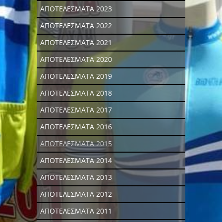
ΑΠΟΤΕΛΕΣΜΑΤΑ 2023
ΑΠΟΤΕΛΕΣΜΑΤΑ 2022
ΑΠΟΤΕΛΕΣΜΑΤΑ 2021
ΑΠΟΤΕΛΕΣΜΑΤΑ 2020
ΑΠΟΤΕΛΕΣΜΑΤΑ 2019
ΑΠΟΤΕΛΕΣΜΑΤΑ 2018
ΑΠΟΤΕΛΕΣΜΑΤΑ 2017
ΑΠΟΤΕΛΕΣΜΑΤΑ 2016
ΑΠΟΤΕΛΕΣΜΑΤΑ 2015
ΑΠΟΤΕΛΕΣΜΑΤΑ 2014
ΑΠΟΤΕΛΕΣΜΑΤΑ 2013
ΑΠΟΤΕΛΕΣΜΑΤΑ 2012
ΑΠΟΤΕΛΕΣΜΑΤΑ 2011