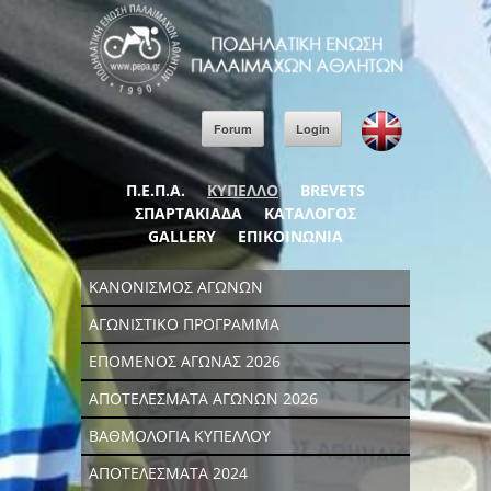
Forum
Login
Π.Ε.Π.Α.
ΚΥΠΕΛΛΟ
BREVETS
ΣΠΑΡΤΑΚΙΑΔΑ
ΚΑΤΑΛΟΓΟΣ
GALLERY
ΕΠΙΚΟΙΝΩΝΙΑ
ΚΑΝΟΝΙΣΜΟΣ ΑΓΩΝΩΝ
ΑΓΩΝΙΣΤΙΚΟ ΠΡΟΓΡΑΜΜΑ
ΕΠΟΜΕΝΟΣ ΑΓΩΝΑΣ 2026
ΑΠΟΤΕΛΕΣΜΑΤΑ ΑΓΩΝΩΝ 2026
ΒΑΘΜΟΛΟΓΙΑ ΚΥΠΕΛΛΟΥ
ΑΠΟΤΕΛΕΣΜΑΤΑ 2024