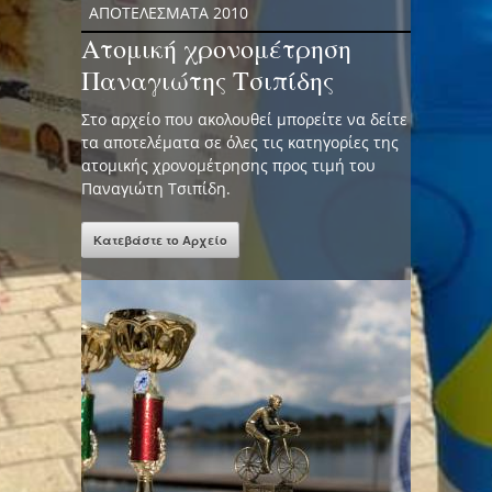
ΑΠΟΤΕΛΕΣΜΑΤΑ 2010
Ατομική χρονομέτρηση
Παναγιώτης Τσιπίδης
Στο αρχείο που ακολουθεί μπορείτε να δείτε
τα αποτελέματα σε όλες τις κατηγορίες της
ατομικής χρονομέτρησης προς τιμή του
Παναγιώτη Τσιπίδη.
Κατεβάστε το Αρχείο