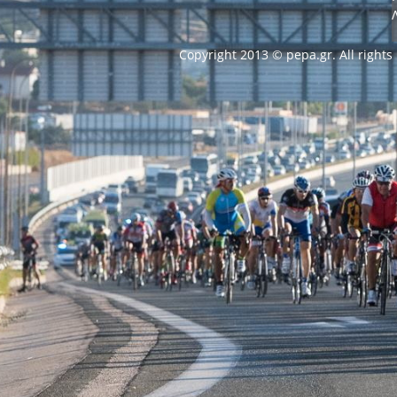
Copyright 2013 © pepa.gr. All rights