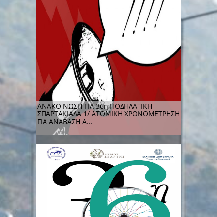
ΑΝΑΚΟΙΝΩΣΗ ΓΙΑ 36η ΠΟΔΗΛΑΤΙΚΗ
ΣΠΑΡΤΑΚΙΑΔΑ 1/ ΑΤΟΜΙΚΗ ΧΡΟΝΟΜΕΤΡΗΣΗ
ΓΙΑ ΑΝΑΒΑΣΗ Α...