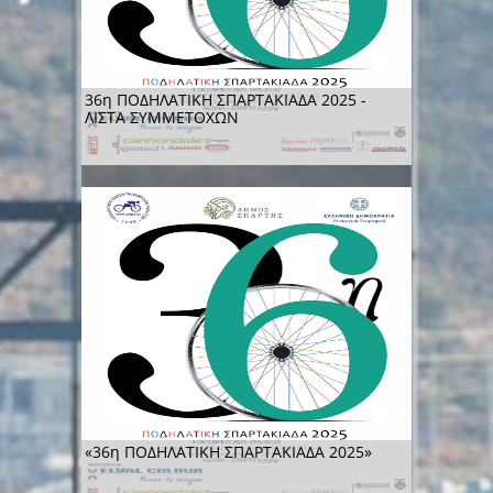
36η ΠΟΔΗΛΑΤΙΚΗ ΣΠΑΡΤΑΚΙΑΔΑ 2025 -
ΛΙΣΤΑ ΣΥΜΜΕΤΟΧΩΝ
«36η ΠΟΔΗΛΑΤΙΚΗ ΣΠΑΡΤΑΚΙΑΔΑ 2025»