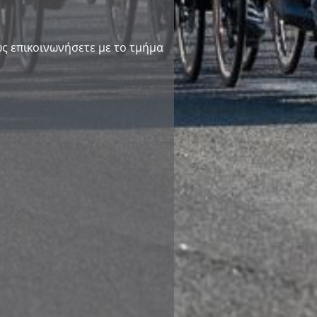
ς επικοινωνήσετε με το τμήμα