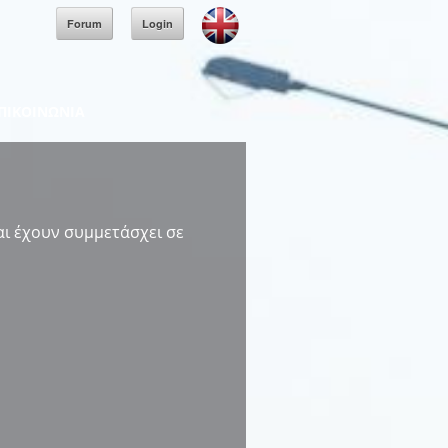
Forum
Login
ΠΙΚΟΙΝΩΝΙΑ
και έχουν συμμετάσχει σε